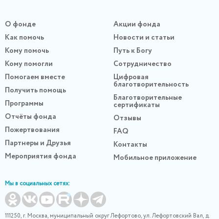
О фонде
Акции фонда
Как помочь
Новости и статьи
Кому помочь
Путь к Богу
Кому помогли
Сотрудничество
Помогаем вместе
Цифровая
благотворительность
Получить помощь
Благотворительные
Программы
сертификаты
Отчёты фонда
Отзывы
Пожертвования
FAQ
Партнеры и Друзья
Контакты
Мероприятия фонда
Мобильное приложение
Мы в социальных сетях:
111250, г. Москва, муниципальный округ Лефортово, ул. Лефортовский Вал, д.