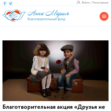
Войти
Регистрация
Благотворительная акция «Друзья не