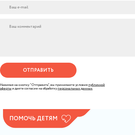
ОТПРАВИТЬ
Нажимая на кнопку "Отправить", вы принимаете условия
публичной
оферты
и даете согласие на обработку
персональных данных
.
ПОМОЧЬ ДЕТЯМ