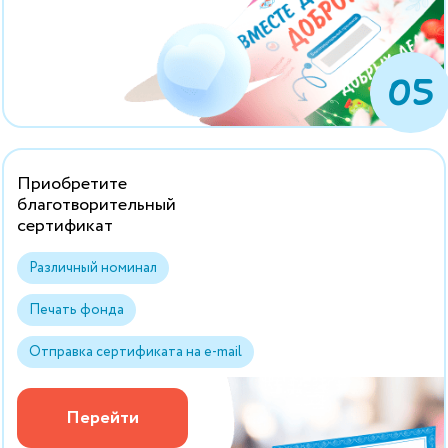
05
Приобретите
благотворительный
сертификат
Различный номинал
Печать фонда
Отправка сертификата на e-mail
Перейти