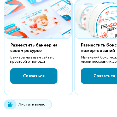
Разместить баннер на
Разместить бокс
своём ресурсе
пожертвований
Баннеры на вашем сайте с
Маленький бокс, мо
просьбой о помощи
жизни нескольких д
Связаться
Связаться
Листать влево