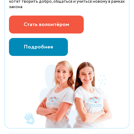
хотят творить добро, общаться и учиться новому в рамках
закона
Стать волонтёром
Подробнее