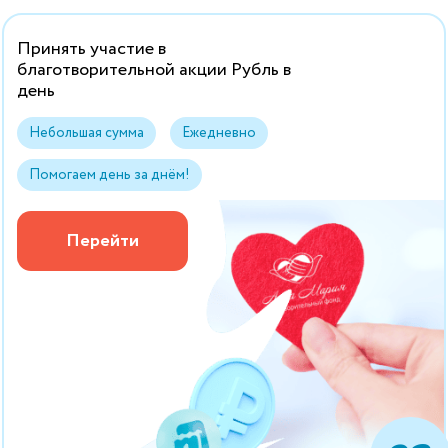
Принять участие в
благотворительной акции Рубль в
день
Небольшая сумма
Ежедневно
Помогаем день за днём!
Перейти