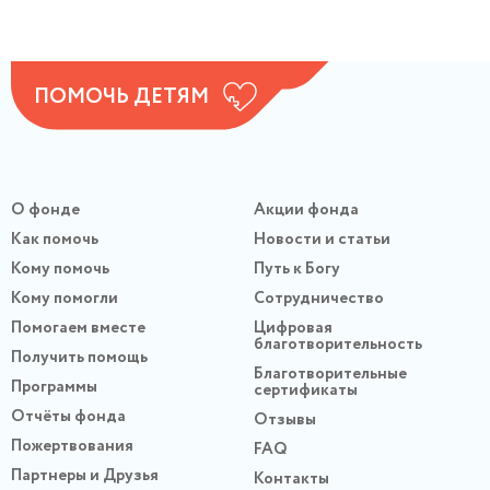
ПОМОЧЬ ДЕТЯМ
О фонде
Акции фонда
Как помочь
Новости и статьи
Кому помочь
Путь к Богу
Кому помогли
Сотрудничество
Помогаем вместе
Цифровая
благотворительность
Получить помощь
Благотворительные
Программы
сертификаты
Отчёты фонда
Отзывы
Пожертвования
FAQ
Партнеры и Друзья
Контакты