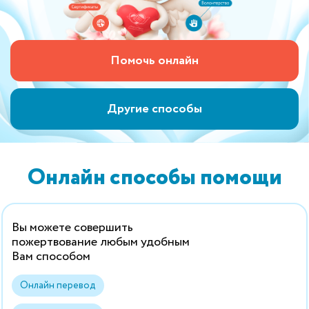
Помочь онлайн
Другие способы
Онлайн способы помощи
Вы можете совершить
пожертвование любым удобным
Вам способом
Онлайн перевод