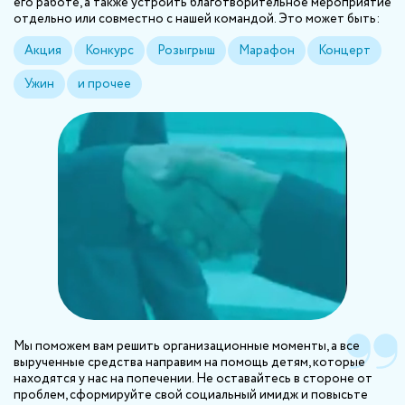
его работе, а также устроить благотворительное мероприятие
отдельно или совместно с нашей командой. Это может быть:
Акция
Конкурс
Розыгрыш
Марафон
Концерт
Ужин
и прочее
Мы поможем вам решить организационные моменты, а все
вырученные средства направим на помощь детям, которые
находятся у нас на попечении. Не оставайтесь в стороне от
проблем, сформируйте свой социальный имидж и повысьте