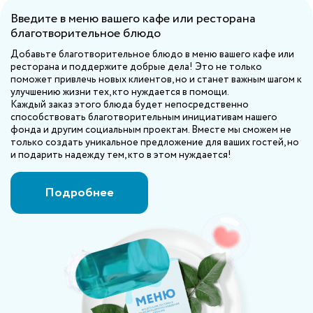
Введите в меню вашего кафе или ресторана
благотворительное блюдо
Добавьте благотворительное блюдо в меню вашего кафе или
ресторана и поддержите добрые дела! Это не только
поможет привлечь новых клиентов, но и станет важным шагом к
улучшению жизни тех, кто нуждается в помощи.
Каждый заказ этого блюда будет непосредственно
способствовать благотворительным инициативам нашего
фонда и другим социальным проектам. Вместе мы сможем не
только создать уникальное предложение для ваших гостей, но
и подарить надежду тем, кто в этом нуждается!
Подробнее