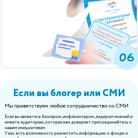
06
Если вы блогер или СМИ
Мы приветствуем любое сотрудничество со СМИ
Если вы являетесь блогером, инфлюэнсером, лидером мнений и
имеете аудиторию, которая вам доверяет, присоединяйтесь к
нашим инициативам.
У вас есть возможность разместить информацию о фонде и