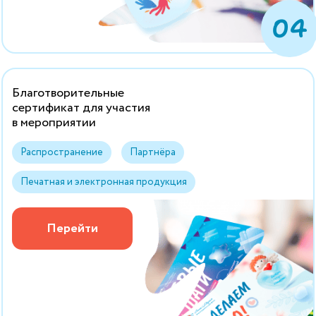
04
Благотворительные
сертификат для участия
в мероприятии
Распространение
Партнёра
Печатная и электронная продукция
Перейти