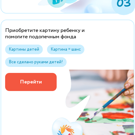
03
Приобретите картину ребенку и
помогите подопечным фонда
Картины детей
Картина = шанс
Все сделано руками детей!
Перейти