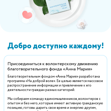
Добро доступно каждому!
Присоединиться к волонтерскому движению
благотворительного фонда «Анна Мария»
Благотворительным фондом «Анна Мария» разработана
программа «На доброй воле». Ее целью является массовое
распространение информации и привлечение к его
деятельности граждан разных категорий.
Мы собираем команду единомышленников, волонтеров с
опытом и без него, которые имеют активную гражданскую
позицию, готовы дарить свое время и энергию другим,