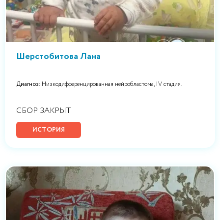
Шерстобитова Лана
Диагноз:
Низкодифференцированная нейробластома, IV стадия.
СБОР ЗАКРЫТ
ИСТОРИЯ