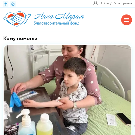
Войти
Регистрация
Кому помогли