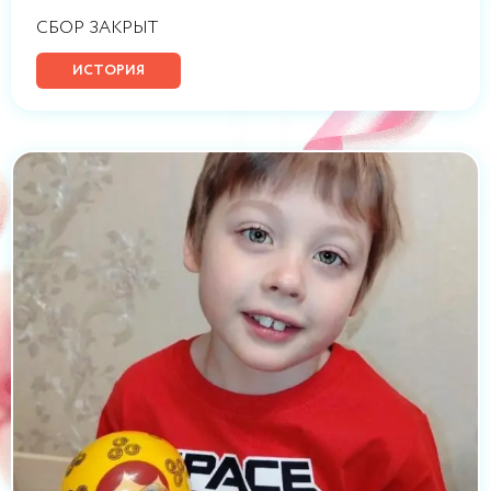
СБОР ЗАКРЫТ
ИСТОРИЯ