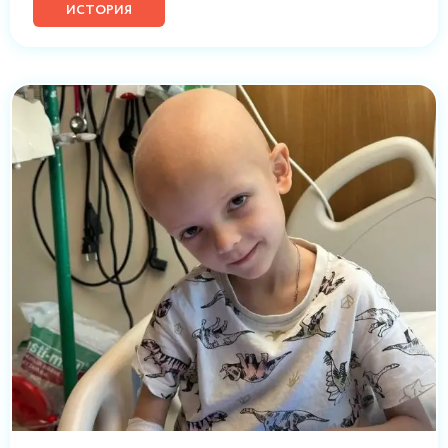
ИСТОРИЯ