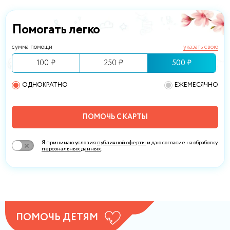
Помогать легко
сумма помощи
указать свою
100 ₽
250 ₽
500 ₽
ОДНОКРАТНО
ЕЖЕМЕСЯЧНО
ПОМОЧЬ С КАРТЫ
Я принимаю условия
публичной оферты
и даю согласие на обработку
персональных данных
.
ПОМОЧЬ ДЕТЯМ