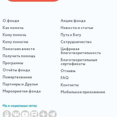
О фонде
Акции фонда
Как помочь
Новости и статьи
Кому помочь
Путь к Богу
Кому помогли
Сотрудничество
Помогаем вместе
Цифровая
благотворительность
Получить помощь
Благотворительные
Программы
сертификаты
Отчёты фонда
Отзывы
Пожертвования
FAQ
Партнеры и Друзья
Контакты
Мероприятия фонда
Мобильное приложение
Мы в социальных сетях: