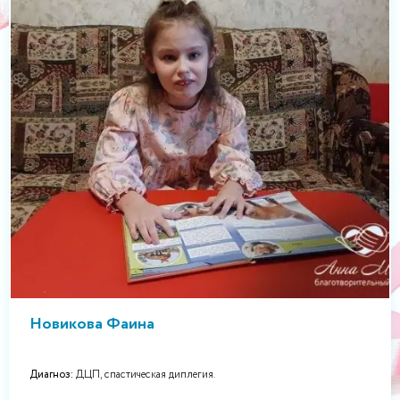
Новикова Фаина
Диагноз:
ДЦП, спастическая диплегия.