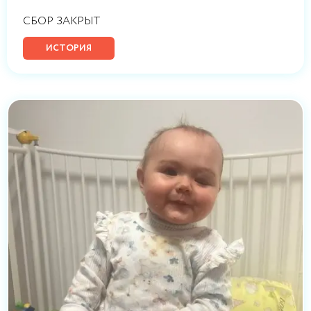
СБОР ЗАКРЫТ
ИСТОРИЯ