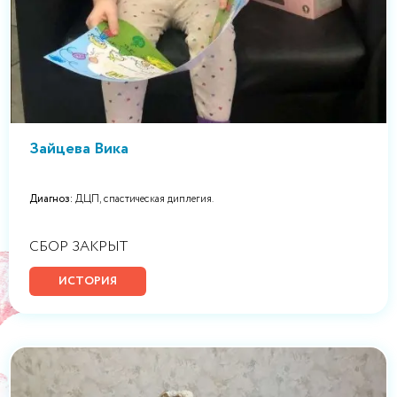
Зайцева Вика
Диагноз:
ДЦП, спастическая диплегия.
СБОР ЗАКРЫТ
ИСТОРИЯ