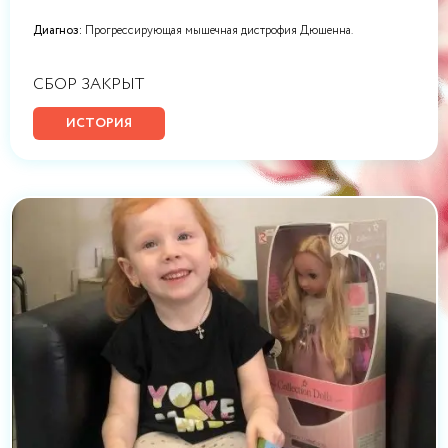
Диагноз:
Прогрессирующая мышечная дистрофия Дюшенна.
СБОР ЗАКРЫТ
ИСТОРИЯ