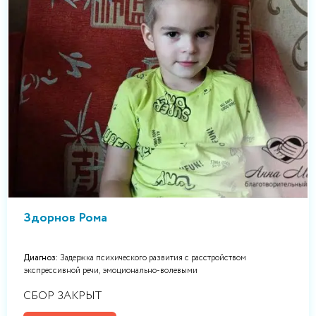
Здорнов Рома
Диагноз:
Задержка психического развития с расстройством
экспрессивной речи, эмоционально-волевыми
СБОР ЗАКРЫТ