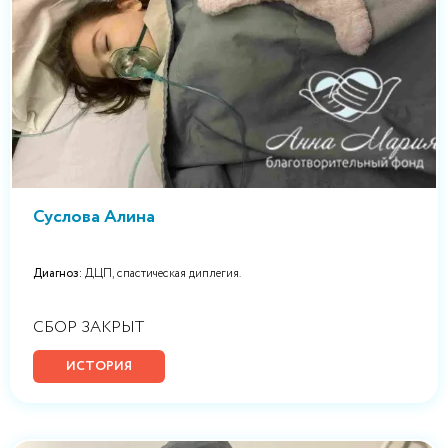
Суслова Алина
Диагноз:
ДЦП, спастическая диплегия.
СБОР ЗАКРЫТ
ИСТОРИЯ