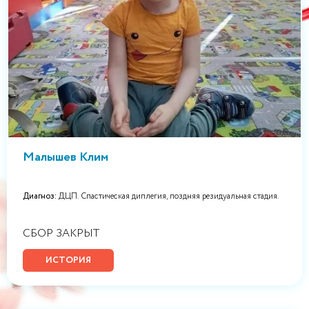
Малышев Клим
Диагноз:
ДЦП. Спастическая диплегия, поздняя резидуальная стадия.
СБОР ЗАКРЫТ
ИСТОРИЯ