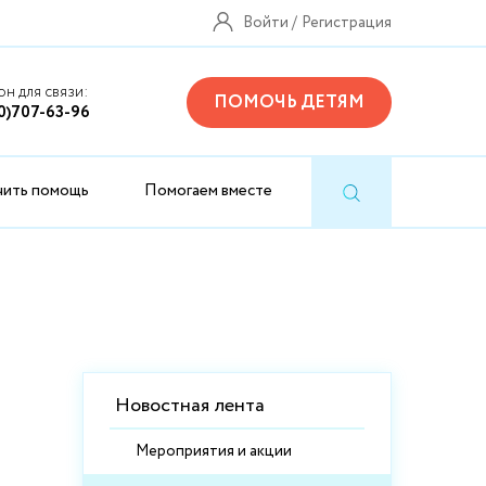
Войти
Регистрация
н для связи:
ПОМОЧЬ ДЕТЯМ
0)707-63-96
чить помощь
Помогаем вместе
Новостная лента
Мероприятия и акции