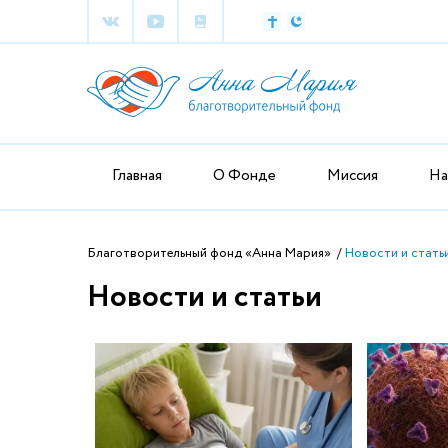
Главная
О Фонде
Миссия
На
Благотворительный фонд «Анна Мария»
Новости и стать
Новости и статьи