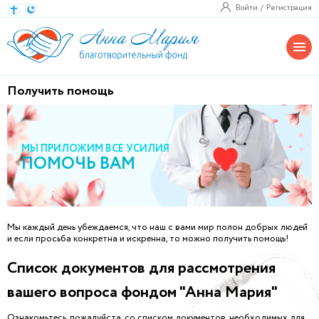
Войти
Регистрация
Получить помощь
МЫ ПРИЛОЖИМ ВСЕ УСИЛИЯ
ПОМОЧЬ ВАМ
Мы каждый день убеждаемся, что наш с вами мир полон добрых людей
и если просьба конкретна и искренна, то можно получить помощь!
Список документов для рассмотрения
вашего вопроса фондом "Анна Мария"
Ознакомьтесь, пожалуйста, со списком документов, необходимых для