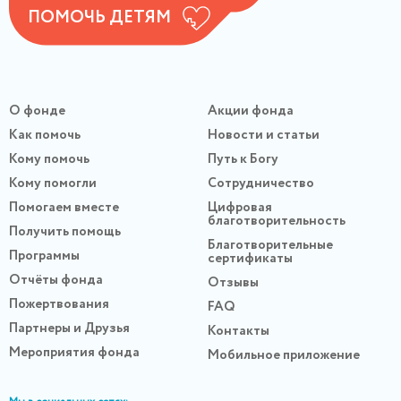
ПОМОЧЬ ДЕТЯМ
О фонде
Акции фонда
Как помочь
Новости и статьи
Кому помочь
Путь к Богу
Кому помогли
Сотрудничество
Помогаем вместе
Цифровая
благотворительность
Получить помощь
Благотворительные
Программы
сертификаты
Отчёты фонда
Отзывы
Пожертвования
FAQ
Партнеры и Друзья
Контакты
Мероприятия фонда
Мобильное приложение