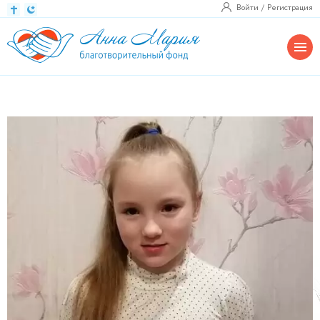
Войти
Регистрация