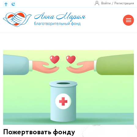
Войти
Регистрация
Пожертвовать фонду