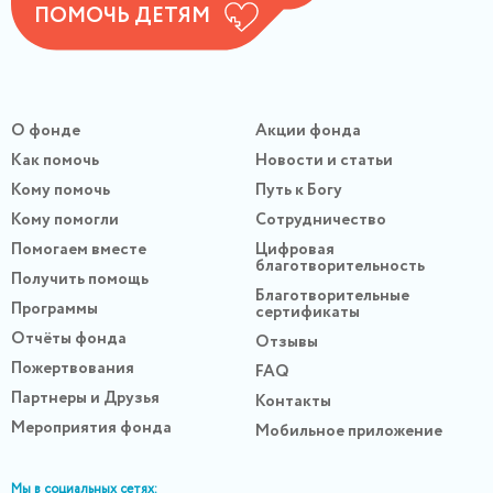
ПОМОЧЬ ДЕТЯМ
О фонде
Акции фонда
Как помочь
Новости и статьи
Кому помочь
Путь к Богу
Кому помогли
Сотрудничество
Помогаем вместе
Цифровая
благотворительность
Получить помощь
Благотворительные
Программы
сертификаты
Отчёты фонда
Отзывы
Пожертвования
FAQ
Партнеры и Друзья
Контакты
Мероприятия фонда
Мобильное приложение
Мы в социальных сетях: