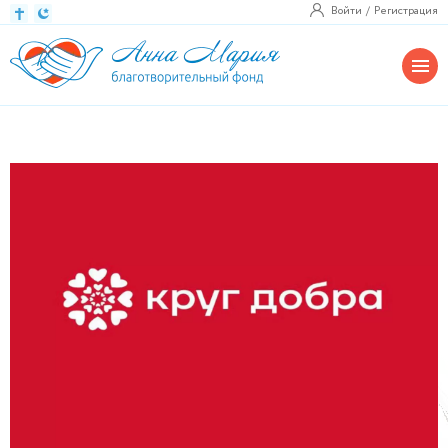
Войти
Регистрация