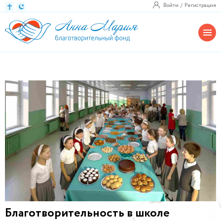
Войти
Регистрация
Благотворительность в школе