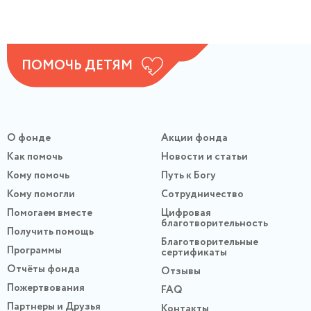
ПОМОЧЬ ДЕТЯМ
О фонде
Акции фонда
Как помочь
Новости и статьи
Кому помочь
Путь к Богу
Кому помогли
Сотрудничество
Помогаем вместе
Цифровая
благотворительность
Получить помощь
Благотворительные
Программы
сертификаты
Отчёты фонда
Отзывы
Пожертвования
FAQ
Партнеры и Друзья
Контакты