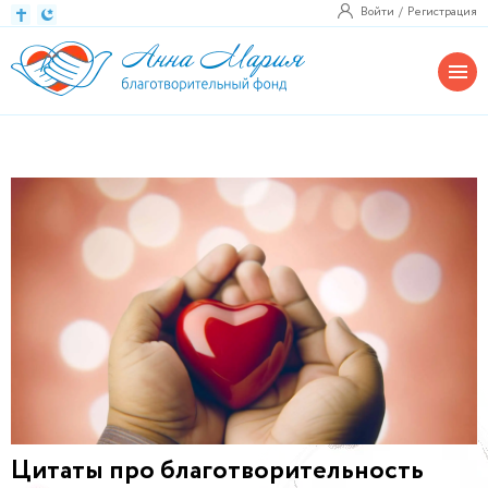
Войти
Регистрация
Цитаты про благотворительность