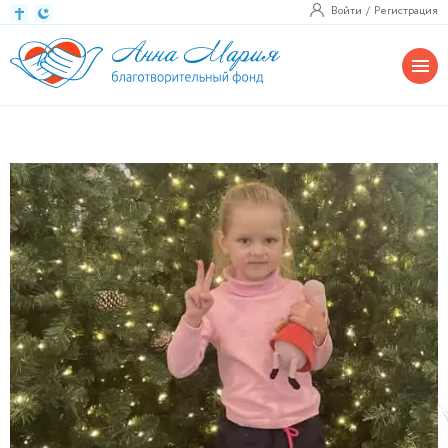
Войти
Регистрация