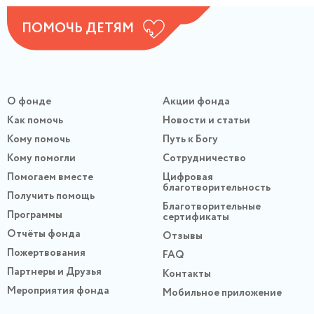
ПОМОЧЬ ДЕТЯМ
О фонде
Акции фонда
Как помочь
Новости и статьи
Кому помочь
Путь к Богу
Кому помогли
Сотрудничество
Помогаем вместе
Цифровая
благотворительность
Получить помощь
Благотворительные
Программы
сертификаты
Отчёты фонда
Отзывы
Пожертвования
FAQ
Партнеры и Друзья
Контакты
Мероприятия фонда
Мобильное приложение