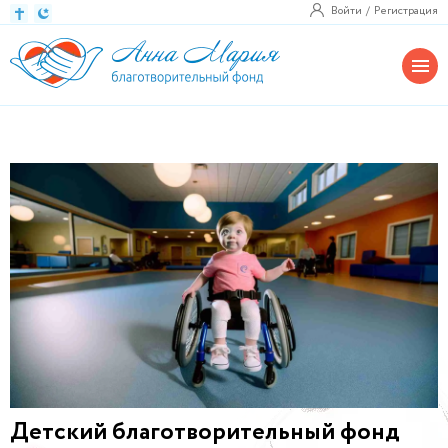
Войти
Регистрация
Детский благотворительный фонд