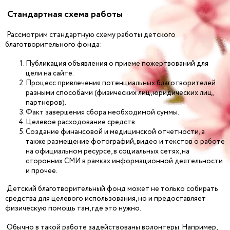
Стандартная схема работы
Рассмотрим стандартную схему работы детского
благотворительного фонда:
Публикация объявления о приеме пожертвований для
цели на сайте.
Процесс привлечения потенциальных благотворителей
разными способами (физических лиц, юридических лиц,
партнеров).
Факт завершения сбора необходимой суммы.
Целевое расходование средств.
Создание финансовой и медицинской отчетности, а
также размещение фотографий, видео и текстов о работе
на официальном ресурсе, в социальных сетях, на
сторонних СМИ в рамках информационной деятельности
и прочее.
Детский благотворительный фонд может не только собирать
средства для целевого использования, но и предоставляет
физическую помощь там, где это нужно.
Обычно в такой работе задействованы волонтеры. Например,