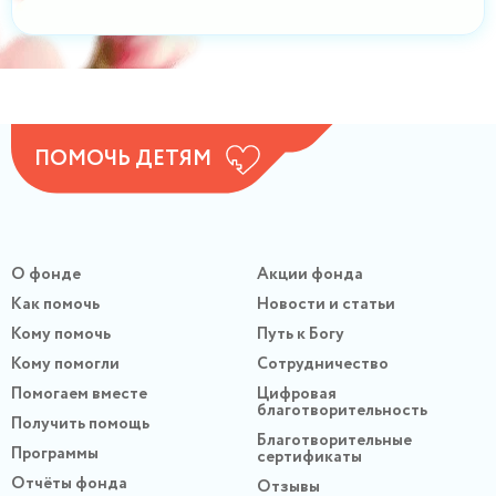
ПОМОЧЬ ДЕТЯМ
О фонде
Акции фонда
Как помочь
Новости и статьи
Кому помочь
Путь к Богу
Кому помогли
Сотрудничество
Помогаем вместе
Цифровая
благотворительность
Получить помощь
Благотворительные
Программы
сертификаты
Отчёты фонда
Отзывы