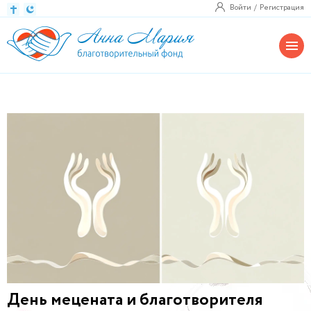
Войти
Регистрация
День мецената и благотворителя