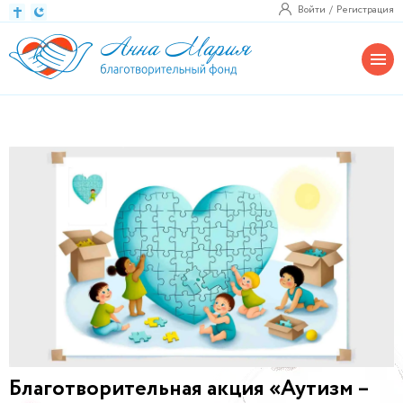
Войти
Регистрация
Благотворительная акция «Аутизм –