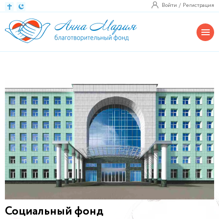
Войти
Регистрация
Социальный фонд