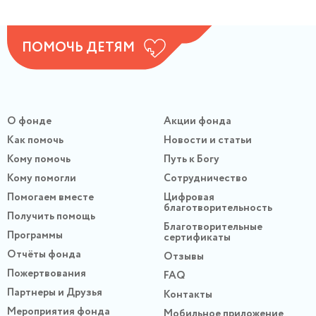
ПОМОЧЬ ДЕТЯМ
О фонде
Акции фонда
Как помочь
Новости и статьи
Кому помочь
Путь к Богу
Кому помогли
Сотрудничество
Помогаем вместе
Цифровая
благотворительность
Получить помощь
Благотворительные
Программы
сертификаты
Отчёты фонда
Отзывы
Пожертвования
FAQ
Партнеры и Друзья
Контакты
Мероприятия фонда
Мобильное приложение