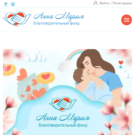
Войти
Регистрация