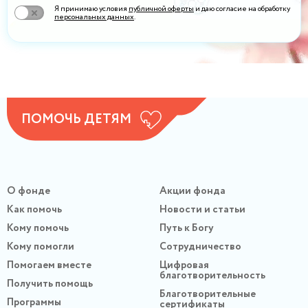
Я принимаю условия
публичной оферты
и даю согласие на обработку
персональных данных
.
ПОМОЧЬ ДЕТЯМ
О фонде
Акции фонда
Как помочь
Новости и статьи
Кому помочь
Путь к Богу
Кому помогли
Сотрудничество
Помогаем вместе
Цифровая
благотворительность
Получить помощь
Благотворительные
Программы
сертификаты