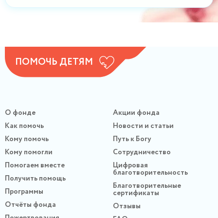
ПОМОЧЬ ДЕТЯМ
О фонде
Акции фонда
Как помочь
Новости и статьи
Кому помочь
Путь к Богу
Кому помогли
Сотрудничество
Помогаем вместе
Цифровая
благотворительность
Получить помощь
Благотворительные
Программы
сертификаты
Отчёты фонда
Отзывы
Пожертвования