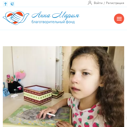
Войти
Регистрация