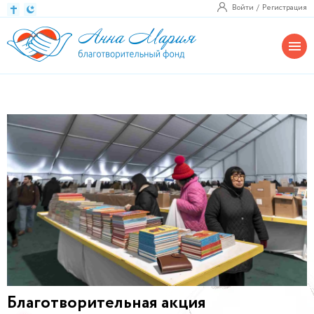
Войти
Регистрация
Благотворительная акция