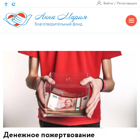
Войти
Регистрация
Денежное пожертвование