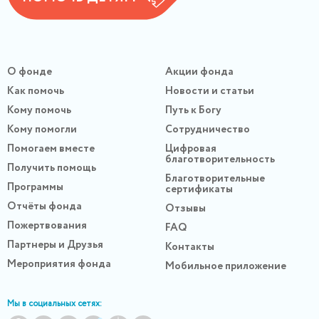
О фонде
Акции фонда
Как помочь
Новости и статьи
Кому помочь
Путь к Богу
Кому помогли
Сотрудничество
Помогаем вместе
Цифровая
благотворительность
Получить помощь
Благотворительные
Программы
сертификаты
Отчёты фонда
Отзывы
Пожертвования
FAQ
Партнеры и Друзья
Контакты
Мероприятия фонда
Мобильное приложение
Мы в социальных сетях: