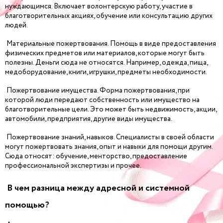
нуждающимся. Включает волонтерскую работу, участие в
благотворительных акциях, обучение или консультацию других
людей.
Материальные пожертвования. Помощь в виде предоставления
физических предметов или материалов, которые могут быть
полезны. Деньги сюда не относятся. Например, одежда, пища,
медоборудование, книги, игрушки, предметы необходимости.
Пожертвование имущества. Форма пожертвования, при
которой люди передают собственность или имущество на
благотворительные цели. Это может быть недвижимость, акции,
автомобили, предприятия, другие виды имущества.
Пожертвование знаний, навыков. Специалисты в своей области
могут пожертвовать знания, опыт и навыки для помощи другим.
Сюда относят: обучение, менторство, предоставление
профессиональной экспертизы и прочее.
В чем разница между адресной и системной
помощью?