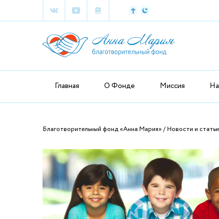
Главная
О Фонде
Миссия
На
Благотворительный фонд «Анна Мария»
Новости и статьи