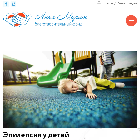
Войти
Регистрация
Эпилепсия у детей