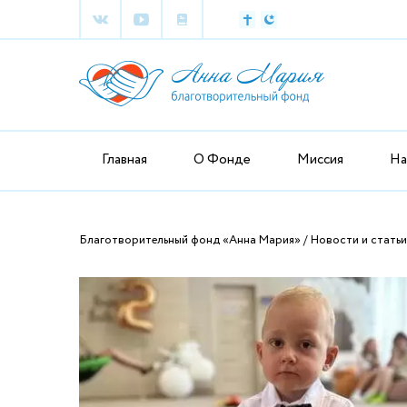
Главная
О Фонде
Миссия
На
Благотворительный фонд «Анна Мария»
Новости и статьи