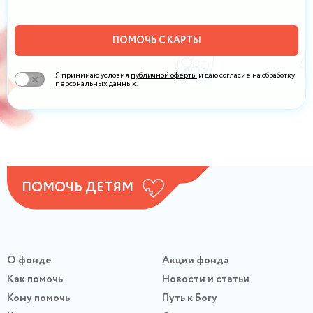
ПОМОЧЬ С КАРТЫ
Я принимаю условия
публичной оферты
и даю согласие на обработку
персональных данных
.
ПОМОЧЬ ДЕТЯМ
О фонде
Акции фонда
Как помочь
Новости и статьи
Кому помочь
Путь к Богу