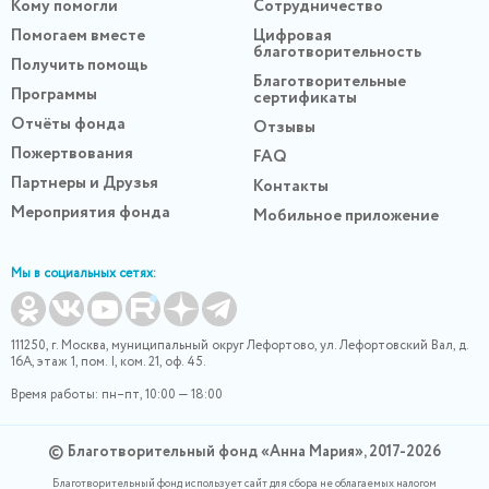
Кому помогли
Сотрудничество
Помогаем вместе
Цифровая
благотворительность
Получить помощь
Благотворительные
Программы
сертификаты
Отчёты фонда
Отзывы
Пожертвования
FAQ
Партнеры и Друзья
Контакты
Мероприятия фонда
Мобильное приложение
Мы в социальных сетях:
111250, г. Москва, муниципальный округ Лефортово, ул. Лефортовский Вал, д.
16А, этаж 1, пом. I, ком. 21, оф. 45.
Время работы: пн–пт, 10:00 — 18:00
© Благотворительный фонд «Анна Мария», 2017-2026
Благотворительный фонд использует сайт для сбора не облагаемых налогом