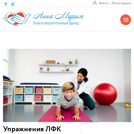
Войти
Регистрация
Упражнения ЛФК