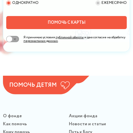
ОДНОКРАТНО
ЕЖЕМЕСЯЧНО
ПОМОЧЬ С КАРТЫ
Я принимаю условия
публичной оферты
и даю согласие на обработку
персональных данных
.
ПОМОЧЬ ДЕТЯМ
О фонде
Акции фонда
Как помочь
Новости и статьи
Кому помочь
Путь к Богу