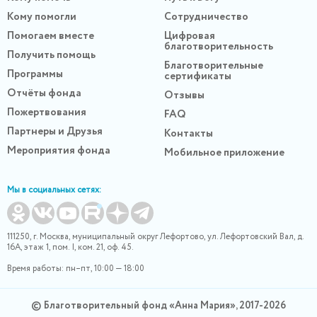
Кому помогли
Сотрудничество
Помогаем вместе
Цифровая
благотворительность
Получить помощь
Благотворительные
Программы
сертификаты
Отчёты фонда
Отзывы
Пожертвования
FAQ
Партнеры и Друзья
Контакты
Мероприятия фонда
Мобильное приложение
Мы в социальных сетях:
111250, г. Москва, муниципальный округ Лефортово, ул. Лефортовский Вал, д.
16А, этаж 1, пом. I, ком. 21, оф. 45.
Время работы: пн–пт, 10:00 — 18:00
© Благотворительный фонд «Анна Мария», 2017-2026