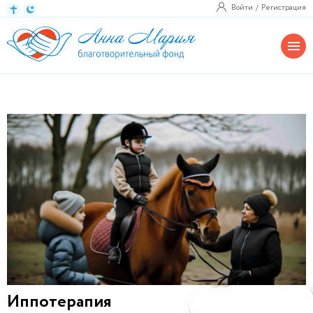
Войти
Регистрация
Иппотерапия