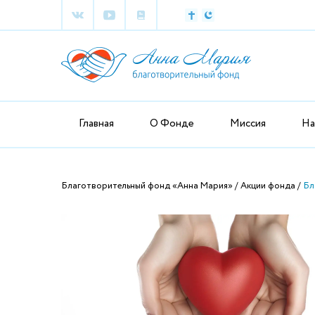
Главная
О Фонде
Миссия
На
Благотворительный фонд «Анна Мария»
Акции фонда
Бл