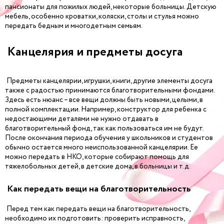
пансионаты для пожилых людей, некоторые больницы. Детскую
мебель, особенно кроватки, коляски, столы и стулья можно
передать бедным и многодетным семьям.
Канцелярия и предметы досуга
Предметы канцелярии, игрушки, книги, другие элементы досуга
также с радостью принимаются благотворительными фондами.
Здесь есть нюанс – все вещи должны быть новыми, целыми, в
полной комплектации. Например, конструктор для ребенка с
недостающими деталями не нужно отдавать в
благотворительный фонд, так как пользоваться им не будут.
После окончания периода обучения у школьников и студентов
обычно остается много неиспользованной канцелярии. Ее
можно передать в НКО, которые собирают помощь для
тяжелобольных детей, в детские дома, в больницы и т.д.
Как передать вещи на благотворительность
Перед тем как передать вещи на благотворительность,
необходимо их подготовить: проверить исправность,