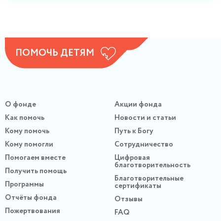
ПОМОЧЬ ДЕТЯМ
О фонде
Акции фонда
Как помочь
Новости и статьи
Кому помочь
Путь к Богу
Кому помогли
Сотрудничество
Помогаем вместе
Цифровая
благотворительность
Получить помощь
Благотворительные
Программы
сертификаты
Отчёты фонда
Отзывы
Пожертвования
FAQ