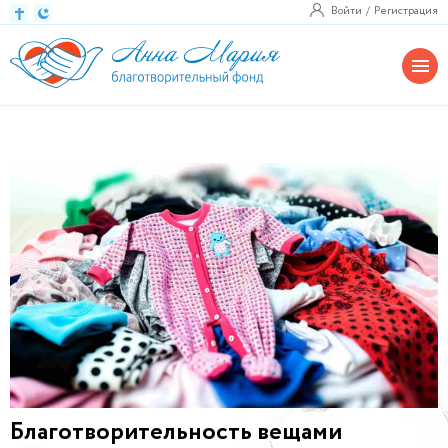
Войти
Регистрация
Благотворительность вещами