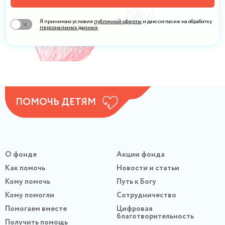
Я принимаю условия
публичной оферты
и даю согласие на обработку
персональных данных
.
ПОМОЧЬ ДЕТЯМ
О фонде
Акции фонда
Как помочь
Новости и статьи
Кому помочь
Путь к Богу
Кому помогли
Сотрудничество
Помогаем вместе
Цифровая
благотворительность
Получить помощь