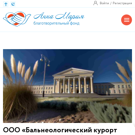
Войти
Регистрация
ООО «Бальнеологический курорт