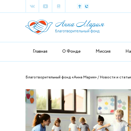
Главная
О Фонде
Миссия
На
Благотворительный фонд «Анна Мария»
Новости и статьи