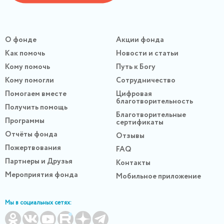
О фонде
Акции фонда
Как помочь
Новости и статьи
Кому помочь
Путь к Богу
Кому помогли
Сотрудничество
Помогаем вместе
Цифровая
благотворительность
Получить помощь
Благотворительные
Программы
сертификаты
Отчёты фонда
Отзывы
Пожертвования
FAQ
Партнеры и Друзья
Контакты
Мероприятия фонда
Мобильное приложение
Мы в социальных сетях: