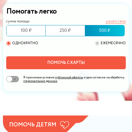
Помогать легко
сумма помощи
указать свою
100 ₽
250 ₽
500 ₽
ОДНОКРАТНО
ЕЖЕМЕСЯЧНО
ПОМОЧЬ С КАРТЫ
Я принимаю условия
публичной оферты
и даю согласие на обработку
персональных данных
.
ПОМОЧЬ ДЕТЯМ