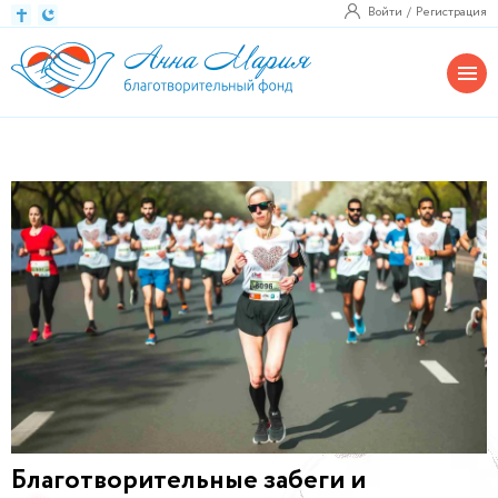
Войти
Регистрация
Благотворительные забеги и