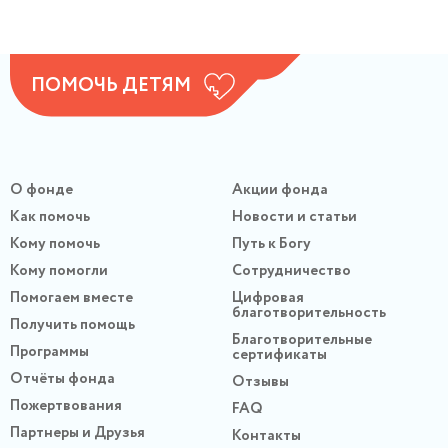
ПОМОЧЬ ДЕТЯМ
О фонде
Акции фонда
Как помочь
Новости и статьи
Кому помочь
Путь к Богу
Кому помогли
Сотрудничество
Помогаем вместе
Цифровая
благотворительность
Получить помощь
Благотворительные
Программы
сертификаты
Отчёты фонда
Отзывы
Пожертвования
FAQ
Партнеры и Друзья
Контакты