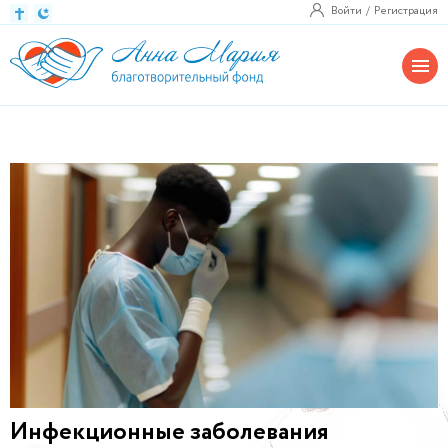
Войти
Регистрация
Инфекционные заболевания