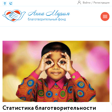
Войти
Регистрация
Статистика благотворительности