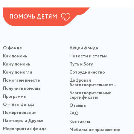
ПОМОЧЬ ДЕТЯМ
О фонде
Акции фонда
Как помочь
Новости и статьи
Кому помочь
Путь к Богу
Кому помогли
Сотрудничество
Помогаем вместе
Цифровая
благотворительность
Получить помощь
Благотворительные
Программы
сертификаты
Отчёты фонда
Отзывы
Пожертвования
FAQ
Партнеры и Друзья
Контакты
Мероприятия фонда
Мобильное приложение