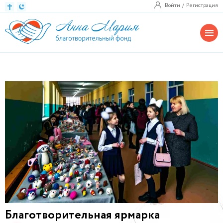
Войти
Регистрация
Благотворительная ярмарка