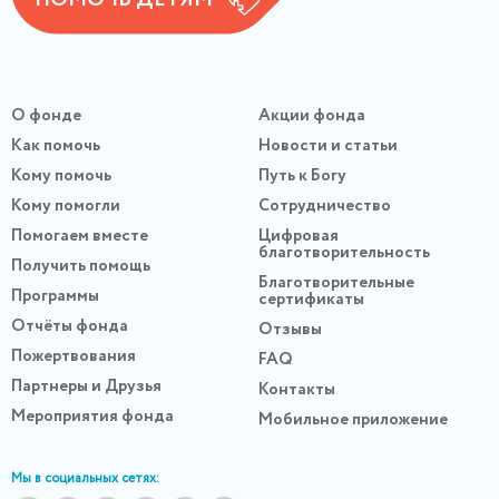
ПОМОЧЬ ДЕТЯМ
О фонде
Акции фонда
Как помочь
Новости и статьи
Кому помочь
Путь к Богу
Кому помогли
Сотрудничество
Помогаем вместе
Цифровая
благотворительность
Получить помощь
Благотворительные
Программы
сертификаты
Отчёты фонда
Отзывы
Пожертвования
FAQ
Партнеры и Друзья
Контакты
Мероприятия фонда
Мобильное приложение
Мы в социальных сетях: