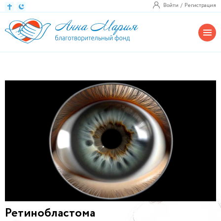
Войти
Регистрация
Ретинобластома