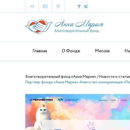
Главная
О Фонде
Миссия
На
Благотворительный фонд «Анна Мария»
Новости и статьи
Партнер фонда «Анна Мария» Агентство коммуникация «Пер