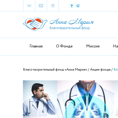
Главная
О Фонде
Миссия
На
Благотворительный фонд «Анна Мария»
Акции фонда
Бл