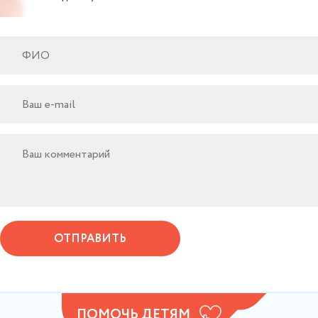
ОТПРАВИТЬ
ПОМОЧЬ ДЕТЯМ