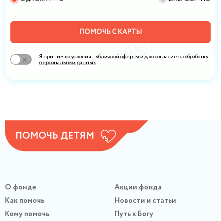
ПОМОЧЬ С КАРТЫ
Я принимаю условия
публичной оферты
и даю согласие на обработку
персональных данных
.
ПОМОЧЬ ДЕТЯМ
О фонде
Акции фонда
Как помочь
Новости и статьи
Кому помочь
Путь к Богу