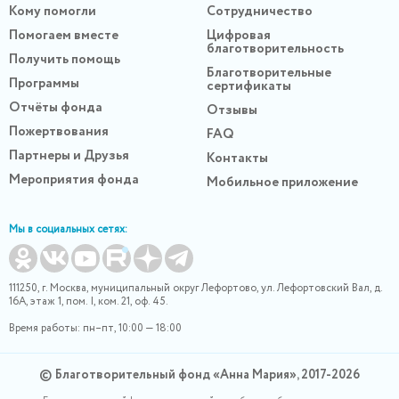
Кому помогли
Сотрудничество
Помогаем вместе
Цифровая
благотворительность
Получить помощь
Благотворительные
Программы
сертификаты
Отчёты фонда
Отзывы
Пожертвования
FAQ
Партнеры и Друзья
Контакты
Мероприятия фонда
Мобильное приложение
Мы в социальных сетях:
111250, г. Москва, муниципальный округ Лефортово, ул. Лефортовский Вал, д.
16А, этаж 1, пом. I, ком. 21, оф. 45.
Время работы: пн–пт, 10:00 — 18:00
© Благотворительный фонд «Анна Мария», 2017-2026