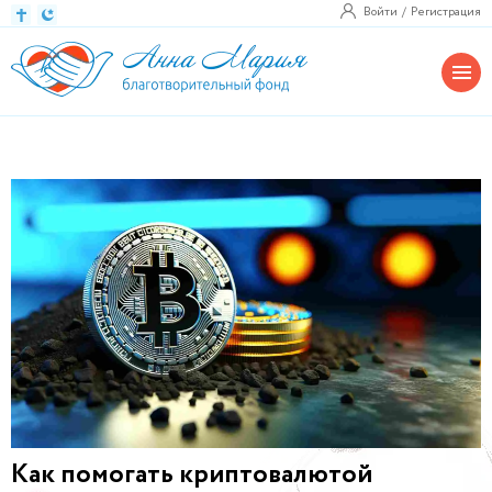
Войти
Регистрация
Как помогать криптовалютой