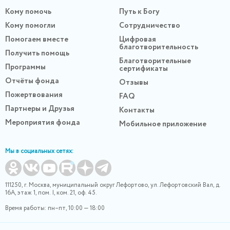
Кому помочь
Путь к Богу
Кому помогли
Сотрудничество
Помогаем вместе
Цифровая
благотворительность
Получить помощь
Благотворительные
Программы
сертификаты
Отчёты фонда
Отзывы
Пожертвования
FAQ
Партнеры и Друзья
Контакты
Мероприятия фонда
Мобильное приложение
Мы в социальных сетях:
111250, г. Москва, муниципальный округ Лефортово, ул. Лефортовский Вал, д.
16А, этаж 1, пом. I, ком. 21, оф. 45.
Время работы: пн–пт, 10:00 — 18:00