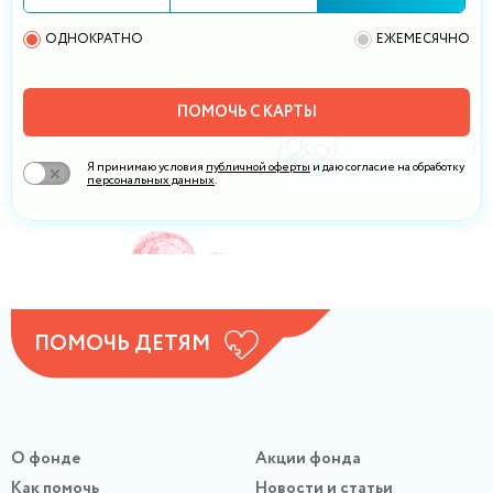
ОДНОКРАТНО
ЕЖЕМЕСЯЧНО
ПОМОЧЬ С КАРТЫ
Я принимаю условия
публичной оферты
и даю согласие на обработку
персональных данных
.
ПОМОЧЬ ДЕТЯМ
О фонде
Акции фонда
Как помочь
Новости и статьи