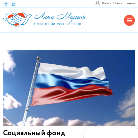
Войти
Регистрация
Социальный фонд