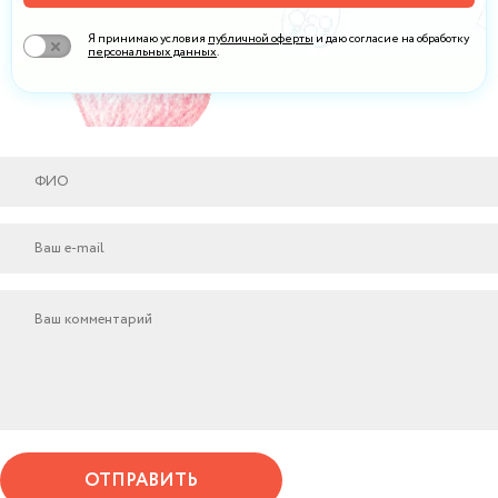
Я принимаю условия
публичной оферты
и даю согласие на обработку
персональных данных
.
ОТПРАВИТЬ