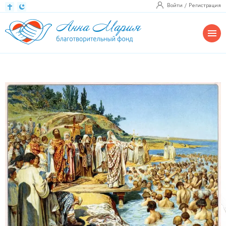
Войти
Регистрация