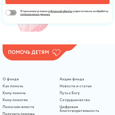
Я принимаю условия
публичной оферты
и даю согласие на обработку
персональных данных
.
ПОМОЧЬ ДЕТЯМ
О фонде
Акции фонда
Как помочь
Новости и статьи
Кому помочь
Путь к Богу
Кому помогли
Сотрудничество
Помогаем вместе
Цифровая
благотворительность
Получить помощь