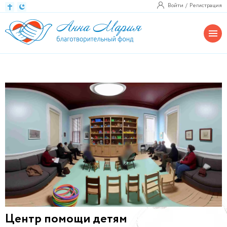
Войти
Регистрация
Центр помощи детям