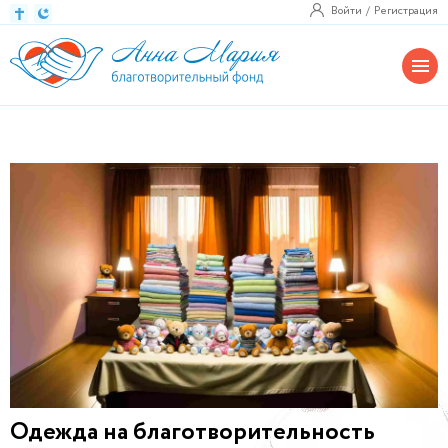
Войти
Регистрация
Одежда на благотворительность