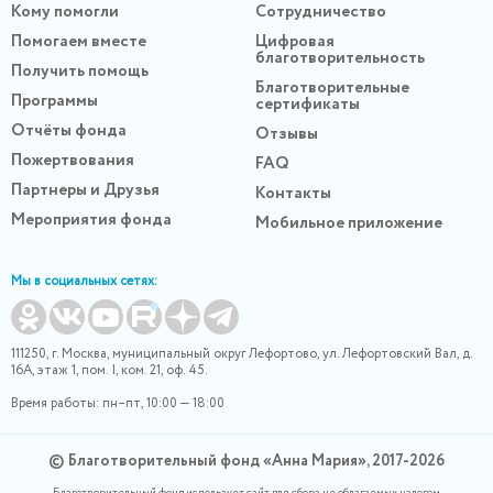
Кому помогли
Сотрудничество
Помогаем вместе
Цифровая
благотворительность
Получить помощь
Благотворительные
Программы
сертификаты
Отчёты фонда
Отзывы
Пожертвования
FAQ
Партнеры и Друзья
Контакты
Мероприятия фонда
Мобильное приложение
Мы в социальных сетях:
111250, г. Москва, муниципальный округ Лефортово, ул. Лефортовский Вал, д.
16А, этаж 1, пом. I, ком. 21, оф. 45.
Время работы: пн–пт, 10:00 — 18:00
© Благотворительный фонд «Анна Мария», 2017-2026