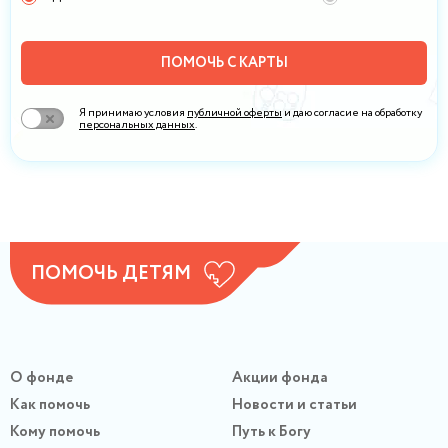
ПОМОЧЬ С КАРТЫ
Я принимаю условия
публичной оферты
и даю согласие на обработку
персональных данных
.
ПОМОЧЬ ДЕТЯМ
О фонде
Акции фонда
Как помочь
Новости и статьи
Кому помочь
Путь к Богу