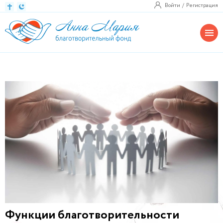
Войти
Регистрация
Функции благотворительности