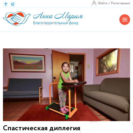
Войти
Регистрация
Спастическая диплегия