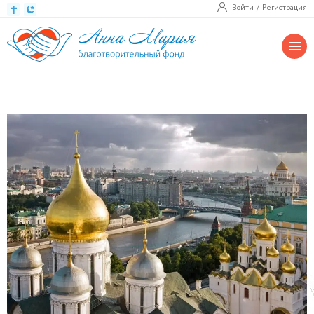
Войти
Регистрация