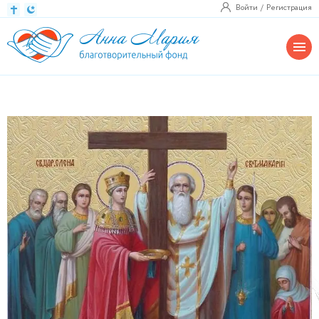
Войти
Регистрация