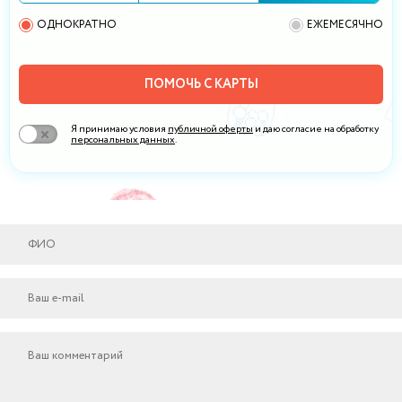
ОДНОКРАТНО
ЕЖЕМЕСЯЧНО
ПОМОЧЬ С КАРТЫ
Я принимаю условия
публичной оферты
и даю согласие на обработку
персональных данных
.