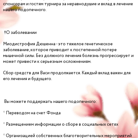
спонсорам и гостям турнира за неравнодушие и вклад в лечение
нашего подопечного.
‼️О заболевании
Миодистрофия Дюшенна - это тяжелое генетическое
заболевание, которое приводит к постепенной потере
мышечной силы. Без должного лечения болезнь прогрессирует и
может привести к серьезным осложнениям.
Сбор средств для Васи продолжается. Каждый вклад важен для
его лечения и будущего.
Вы можете поддержать нашего подопечного:
* Переводом на счет Фонда
* Размещением информации о сборе в социальных сетях
* Организацией собственных благотворительных мероприятий