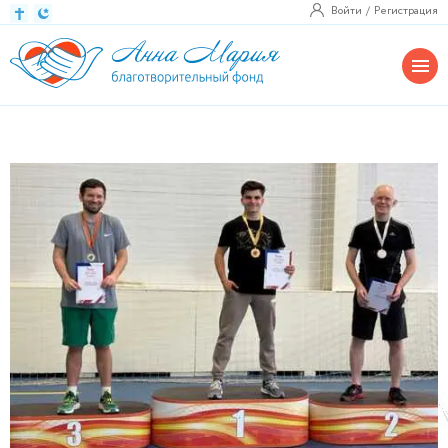
Войти
Регистрация