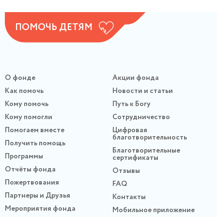
ПОМОЧЬ ДЕТЯМ
О фонде
Акции фонда
Как помочь
Новости и статьи
Кому помочь
Путь к Богу
Кому помогли
Сотрудничество
Помогаем вместе
Цифровая
благотворительность
Получить помощь
Благотворительные
Программы
сертификаты
Отчёты фонда
Отзывы
Пожертвования
FAQ
Партнеры и Друзья
Контакты
Мероприятия фонда
Мобильное приложение