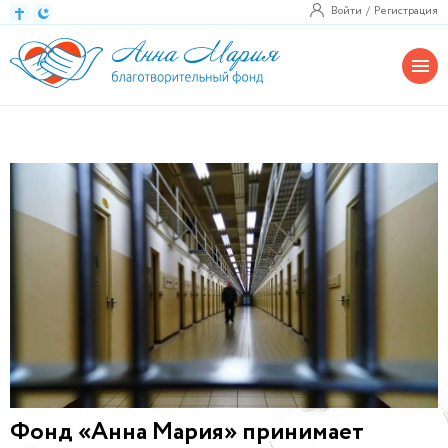
Войти
Регистрация
Фонд «Анна Мария» принимает