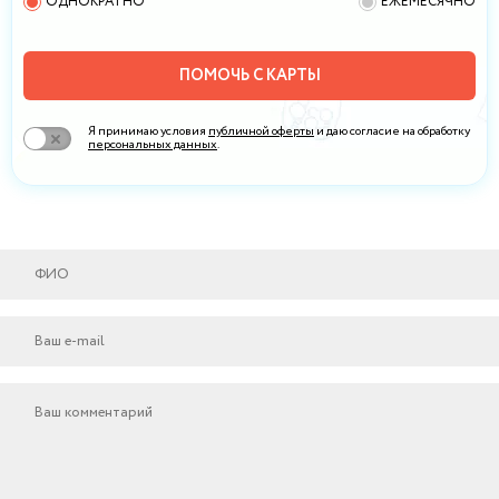
ОДНОКРАТНО
ЕЖЕМЕСЯЧНО
ПОМОЧЬ С КАРТЫ
Я принимаю условия
публичной оферты
и даю согласие на обработку
персональных данных
.