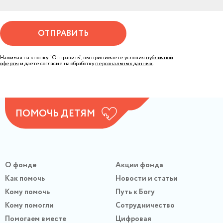
ОТПРАВИТЬ
Нажимая на кнопку "Отправить", вы принимаете условия
публичной
оферты
и даете согласие на обработку
персональных данных
.
ПОМОЧЬ ДЕТЯМ
О фонде
Акции фонда
Как помочь
Новости и статьи
Кому помочь
Путь к Богу
Кому помогли
Сотрудничество
Помогаем вместе
Цифровая