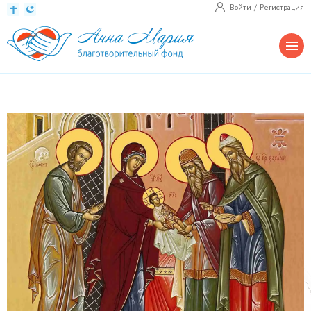
Войти
Регистрация