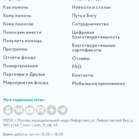
Как помочь
Новости и статьи
Кому помочь
Путь к Богу
Кому помогли
Сотрудничество
Помогаем вместе
Цифровая
благотворительность
Получить помощь
Благотворительные
Программы
сертификаты
Отчёты фонда
Отзывы
Пожертвования
FAQ
Партнеры и Друзья
Контакты
Мероприятия фонда
Мобильное приложение
Мы в социальных сетях:
111250, г. Москва, муниципальный округ Лефортово, ул. Лефортовский Вал, д.
16А, этаж 1, пом. I, ком. 21, оф. 45.
Время работы: пн–пт, 10:00 — 18:00