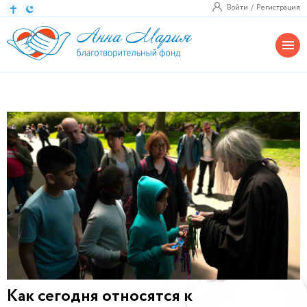
Войти
Регистрация
Как сегодня относятся к