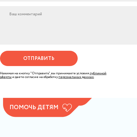
ОТПРАВИТЬ
Нажимая на кнопку "Отправить", вы принимаете условия
публичной
оферты
и даете согласие на обработку
персональных данных
.
ПОМОЧЬ ДЕТЯМ