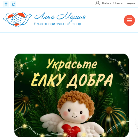
Войти
Регистрация