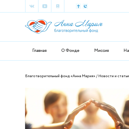
Главная
О Фонде
Миссия
На
Благотворительный фонд «Анна Мария»
Новости и статьи